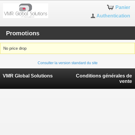
Panier
Authentication
Promotions
No price drop
Consulter la version standard du site
VMR Global Solutions
Conditions générales de
vente