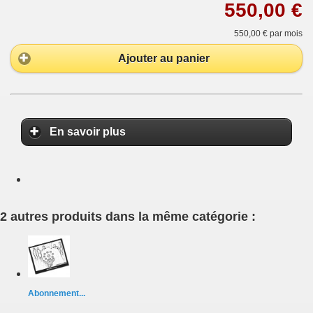
550,00 €
550,00 €
par mois
Ajouter au panier
En savoir plus
2 autres produits dans la même catégorie :
Abonnement...