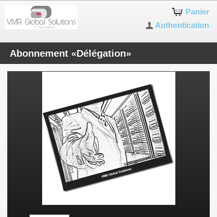
Panier
Authentication
Abonnement «Délégation»