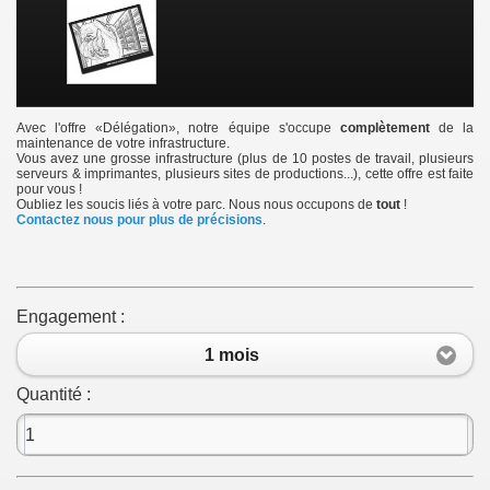
Avec l'offre «Délégation», notre équipe s'occupe
complètement
de la
maintenance de votre infrastructure.
Vous avez une grosse infrastructure (plus de 10 postes de travail, plusieurs
serveurs & imprimantes, plusieurs sites de productions...), cette offre est faite
pour vous !
Oubliez les soucis liés à votre parc. Nous nous occupons de
tout
!
Contactez nous pour plus de précisions
.
Engagement :
1 mois
Quantité :