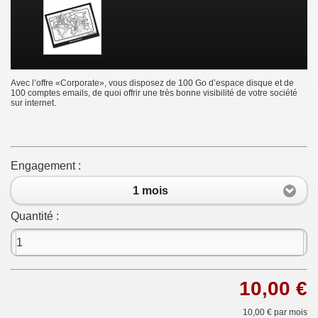
Avec l’offre «Corporate», vous disposez de 100 Go d’espace disque et de
100 comptes emails, de quoi offrir une très bonne visibilité de votre société
sur internet.
Engagement :
1 mois
Quantité :
10,00 €
10,00 €
par mois