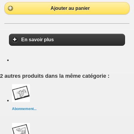
Ajouter au panier
En savoir plus
2 autres produits dans la même catégorie :
Abonnement...