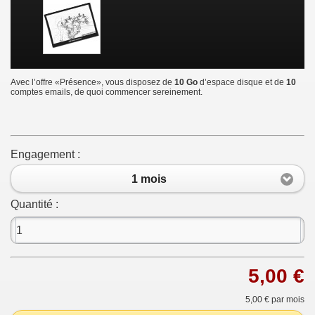
Avec l’offre «Présence», vous disposez de
10 Go
d’espace disque et de
10
comptes emails, de quoi commencer sereinement.
Engagement :
1 mois
Quantité :
5,00 €
5,00 €
par mois