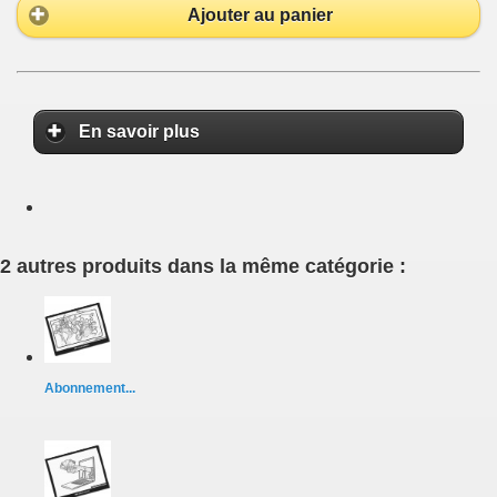
Ajouter au panier
En savoir plus
2 autres produits dans la même catégorie :
Abonnement...