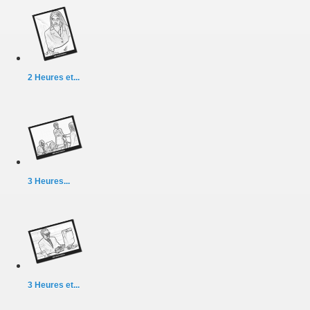
2 Heures et...
3 Heures...
3 Heures et...