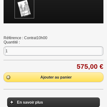
Référence :
Contrat10h00
Quantité :
575,00 €
Ajouter au panier
En savoir plus