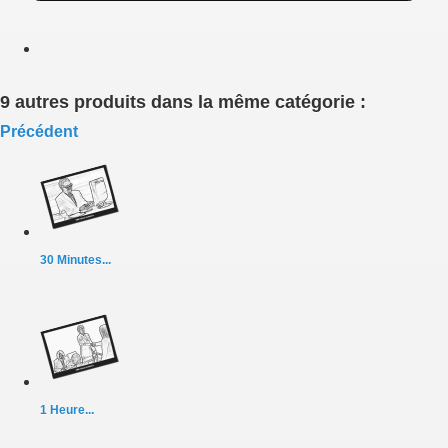
9 autres produits dans la même catégorie :
Précédent
30 Minutes...
1 Heure...