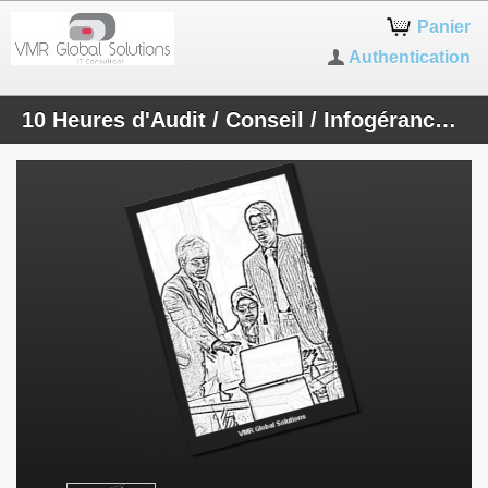
Panier
Authentication
10 Heures d'Audit / Conseil / Infogérance / Création