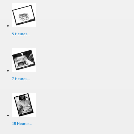
5 Heures...
7 Heures...
15 Heures...