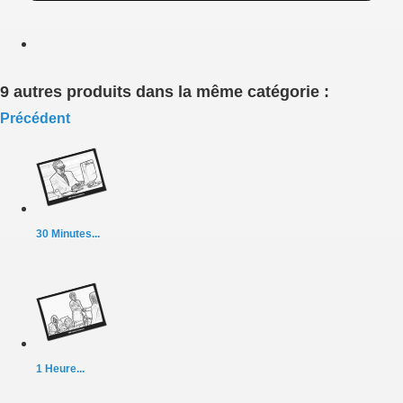
9 autres produits dans la même catégorie :
Précédent
30 Minutes...
1 Heure...