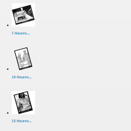
7 Heures...
10 Heures...
15 Heures...