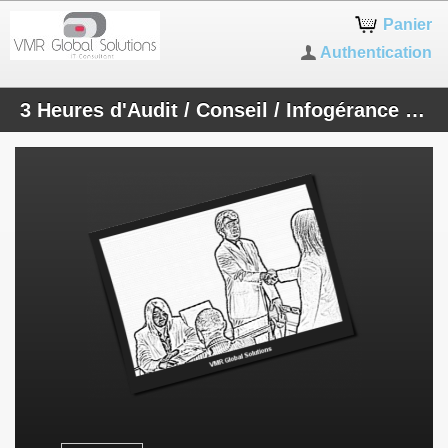
Panier
Authentication
3 Heures d'Audit / Conseil / Infogérance / Création