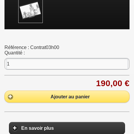
Référence :
Contrat03h00
Quantité :
190,00 €
Ajouter au panier
En savoir plus